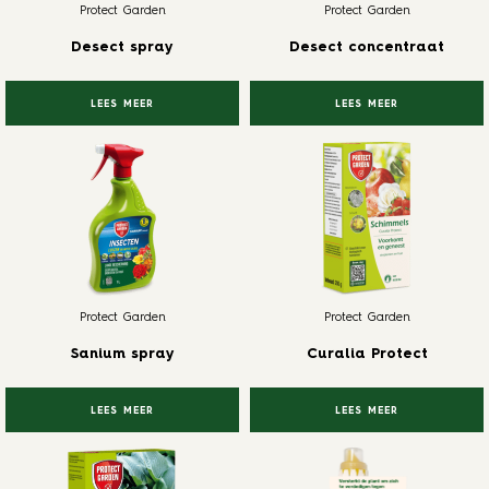
Protect Garden
Protect Garden
Desect spray
Desect concentraat
LEES MEER
LEES MEER
Protect Garden
Protect Garden
Sanium spray
Curalia Protect
LEES MEER
LEES MEER