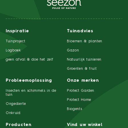
Inspiratie
Tuinadvies
Tuinproject
Bloemen & planten
Logboek
Gazon
geen afval & doe het zelf
Natuurlijk tuinieren
Groenten & fruit
Probleemoplossing
Onze merken
Insecten en schimmels in de
Protect Garden
tuin
Protect Home
Ongedierte
Biogents
Onkruid
Producten
Vind uw winkel