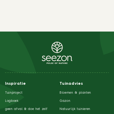
Inspiratie
Tuinadvies
Tuinproject
Bloemen & planten
Logboek
Gazon
geen afval & doe het zelf
Natuurlijk tuinieren