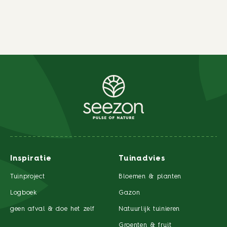
Inspiratie
Tuinadvies
Tuinproject
Bloemen & planten
Logboek
Gazon
geen afval & doe het zelf
Natuurlijk tuinieren
Groenten & fruit