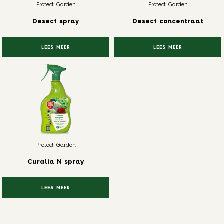
Protect Garden
Protect Garden
Desect spray
Desect concentraat
LEES MEER
LEES MEER
Protect Garden
Curalia N spray
LEES MEER