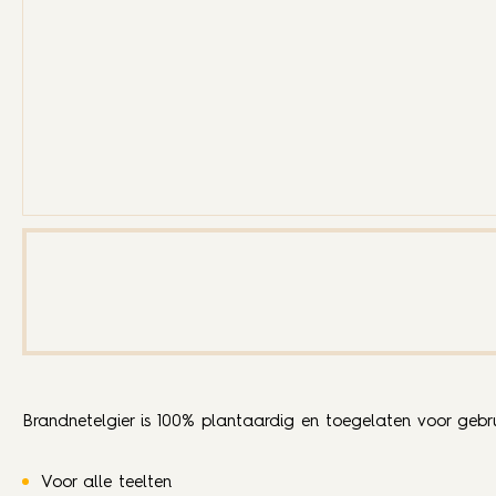
Brandnetelgier is 100% plantaardig en toegelaten voor gebrui
Voor alle teelten