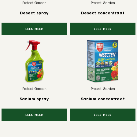
Protect Garden
Protect Garden
Desect spray
Desect concentraat
LEES MEER
LEES MEER
Protect Garden
Protect Garden
Sanium spray
Sanium concentraat
LEES MEER
LEES MEER