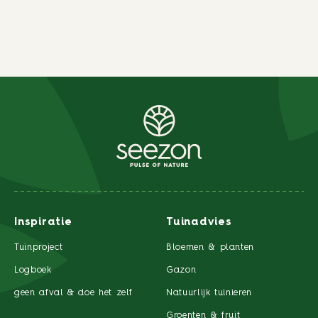
Inspiratie
Tuinadvies
Tuinproject
Bloemen & planten
Logboek
Gazon
geen afval & doe het zelf
Natuurlijk tuinieren
Groenten & fruit