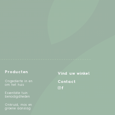
Producten
Vind uw winkel
Ongedierte in en
Contact
om het huis
Essentiële tuin
benodigdheden
Onkruid, mos en
groene aanslag