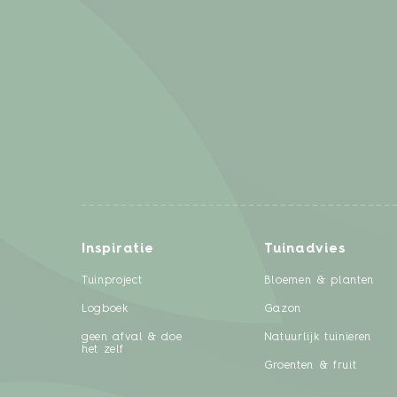
Inspiratie
Tuinadvies
Tuinproject
Bloemen & planten
Logboek
Gazon
geen afval & doe
Natuurlijk tuinieren
het zelf
Groenten & fruit