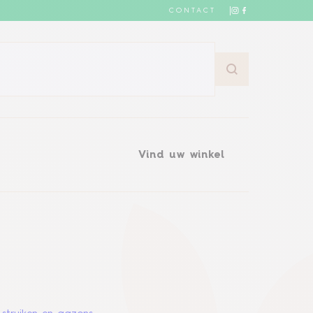
CONTACT
Vind uw winkel
Vind uw winkel