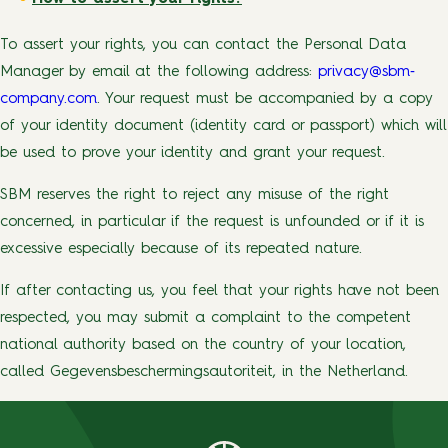
To assert your rights, you can contact the Personal Data
Manager by email at the following address:
privacy@sbm‐
company.com
. Your request must be accompanied by a copy
of your identity document (identity card or passport) which will
be used to prove your identity and grant your request.
SBM reserves the right to reject any misuse of the right
concerned, in particular if the request is unfounded or if it is
excessive especially because of its repeated nature.
If after contacting us, you feel that your rights have not been
respected, you may submit a complaint to the competent
national authority based on the country of your location,
called Gegevensbeschermingsautoriteit, in the Netherland.