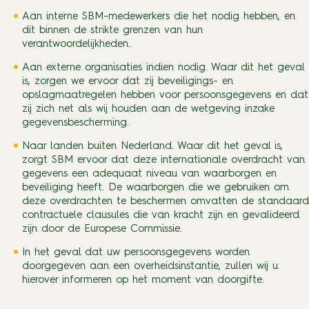
Aan interne SBM-medewerkers die het nodig hebben, en
dit binnen de strikte grenzen van hun
verantwoordelijkheden.
Aan externe organisaties indien nodig. Waar dit het geval
is, zorgen we ervoor dat zij beveiligings- en
opslagmaatregelen hebben voor persoonsgegevens en dat
zij zich net als wij houden aan de wetgeving inzake
gegevensbescherming.
Naar landen buiten Nederland. Waar dit het geval is,
zorgt SBM ervoor dat deze internationale overdracht van
gegevens een adequaat niveau van waarborgen en
beveiliging heeft. De waarborgen die we gebruiken om
deze overdrachten te beschermen omvatten de standaard
contractuele clausules die van kracht zijn en gevalideerd
zijn door de Europese Commissie.
In het geval dat uw persoonsgegevens worden
doorgegeven aan een overheidsinstantie, zullen wij u
hierover informeren op het moment van doorgifte.