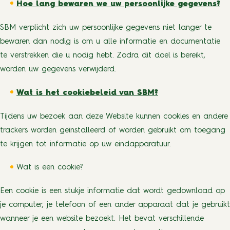
Hoe lang bewaren we uw persoonlijke gegevens?
SBM verplicht zich uw persoonlijke gegevens niet langer te
bewaren dan nodig is om u alle informatie en documentatie
te verstrekken die u nodig hebt. Zodra dit doel is bereikt,
worden uw gegevens verwijderd.
Wat is het cookiebeleid van SBM?
Tijdens uw bezoek aan deze Website kunnen cookies en andere
trackers worden geïnstalleerd of worden gebruikt om toegang
te krijgen tot informatie op uw eindapparatuur.
Wat is een cookie?
Een cookie is een stukje informatie dat wordt gedownload op
je computer, je telefoon of een ander apparaat dat je gebruikt
wanneer je een website bezoekt. Het bevat verschillende