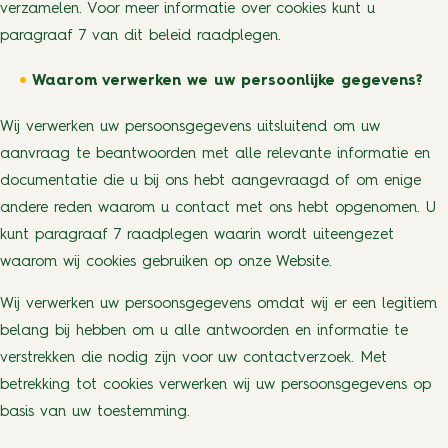
verzamelen. Voor meer informatie over cookies kunt u
paragraaf 7 van dit beleid raadplegen.
Waarom verwerken we uw persoonlijke gegevens?
Wij verwerken uw persoonsgegevens uitsluitend om uw
aanvraag te beantwoorden met alle relevante informatie en
documentatie die u bij ons hebt aangevraagd of om enige
andere reden waarom u contact met ons hebt opgenomen. U
kunt paragraaf 7 raadplegen waarin wordt uiteengezet
waarom wij cookies gebruiken op onze Website.
Wij verwerken uw persoonsgegevens omdat wij er een legitiem
belang bij hebben om u alle antwoorden en informatie te
verstrekken die nodig zijn voor uw contactverzoek. Met
betrekking tot cookies verwerken wij uw persoonsgegevens op
basis van uw toestemming.