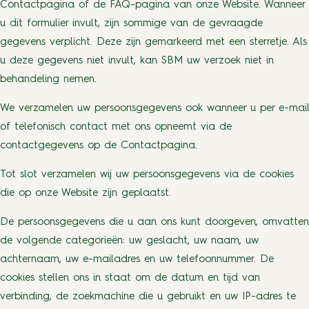
Contactpagina of de FAQ-pagina van onze Website. Wanneer
u dit formulier invult, zijn sommige van de gevraagde
gegevens verplicht. Deze zijn gemarkeerd met een sterretje. Als
u deze gegevens niet invult, kan SBM uw verzoek niet in
behandeling nemen.
We verzamelen uw persoonsgegevens ook wanneer u per e-mail
of telefonisch contact met ons opneemt via de
contactgegevens op de Contactpagina.
Tot slot verzamelen wij uw persoonsgegevens via de cookies
die op onze Website zijn geplaatst.
De persoonsgegevens die u aan ons kunt doorgeven, omvatten
de volgende categorieën: uw geslacht, uw naam, uw
achternaam, uw e-mailadres en uw telefoonnummer. De
cookies stellen ons in staat om de datum en tijd van
verbinding, de zoekmachine die u gebruikt en uw IP-adres te