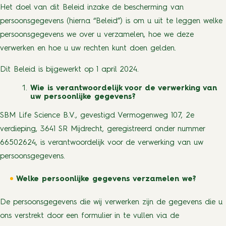
Het doel van dit Beleid inzake de bescherming van
persoonsgegevens (hierna “Beleid”) is om u uit te leggen welke
persoonsgegevens we over u verzamelen, hoe we deze
verwerken en hoe u uw rechten kunt doen gelden.
Dit Beleid is bijgewerkt op 1 april 2024.
Wie is verantwoordelijk voor de verwerking van
uw persoonlijke gegevens?
SBM Life Science B.V., gevestigd Vermogenweg 107, 2e
verdieping, 3641 SR Mijdrecht, geregistreerd onder nummer
66502624, is verantwoordelijk voor de verwerking van uw
persoonsgegevens.
Welke persoonlijke gegevens verzamelen we?
De persoonsgegevens die wij verwerken zijn de gegevens die u
ons verstrekt door een formulier in te vullen via de