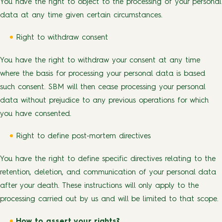
You have the right to object to the processing of your personal
data at any time given certain circumstances.
Right to withdraw consent
You have the right to withdraw your consent at any time
where the basis for processing your personal data is based
such consent. SBM will then cease processing your personal
data without prejudice to any previous operations for which
you have consented.
Right to define post‐mortem directives
You have the right to define specific directives relating to the
retention, deletion, and communication of your personal data
after your death. These instructions will only apply to the
processing carried out by us and will be limited to that scope.
How to assert your rights?