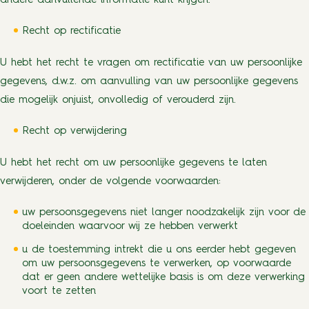
andere aanvullende informatie kunt krijgen.
Recht op rectificatie
U hebt het recht te vragen om rectificatie van uw persoonlijke
gegevens, d.w.z. om aanvulling van uw persoonlijke gegevens
die mogelijk onjuist, onvolledig of verouderd zijn.
Recht op verwijdering
U hebt het recht om uw persoonlijke gegevens te laten
verwijderen, onder de volgende voorwaarden:
uw persoonsgegevens niet langer noodzakelijk zijn voor de
doeleinden waarvoor wij ze hebben verwerkt
u de toestemming intrekt die u ons eerder hebt gegeven
om uw persoonsgegevens te verwerken, op voorwaarde
dat er geen andere wettelijke basis is om deze verwerking
voort te zetten