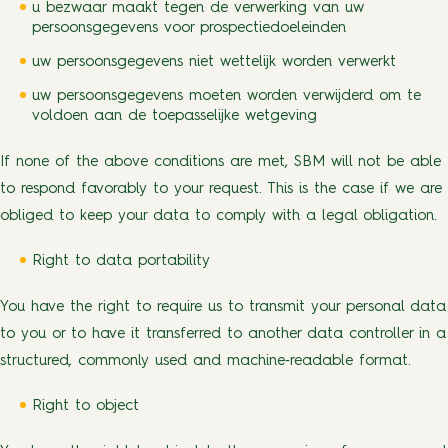
u bezwaar maakt tegen de verwerking van uw
persoonsgegevens voor prospectiedoeleinden
uw persoonsgegevens niet wettelijk worden verwerkt
uw persoonsgegevens moeten worden verwijderd om te
voldoen aan de toepasselijke wetgeving
If none of the above conditions are met, SBM will not be able
to respond favorably to your request. This is the case if we are
obliged to keep your data to comply with a legal obligation.
Right to data portability
You have the right to require us to transmit your personal data
to you or to have it transferred to another data controller in a
structured, commonly used and machine‐readable format.
Right to object