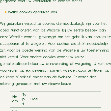
gegevens over uw voorkeuren en eerdere acties.
Welke cookies gebruiken we?
Wij gebruiken verplichte cookies die noodzakelijk zijn voor het
goed functioneren van de Website. Bij uw eerste bezoek aan
onze Website wordt u gevraagd om het gebruik van cookies te
accepteren of te weigeren. Voor cookies die strikt noodzakelijk
zijn voor de goede werking van de Website is uw toestemming
niet vereist. Voor andere cookies wordt uw keuze
gematerialiseerd door uw aanvaarding of weigering. U kunt uw
voorkeuren op elk gewenst moment wijzigen door te klikken op
de knop “Cookies” onder aan de Website. Er wordt dan
rekening gehouden met uw nieuwe keuze.
Ty
Na
p
Doel
am
e