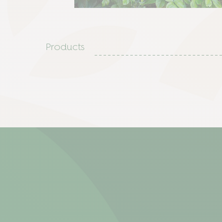
Products