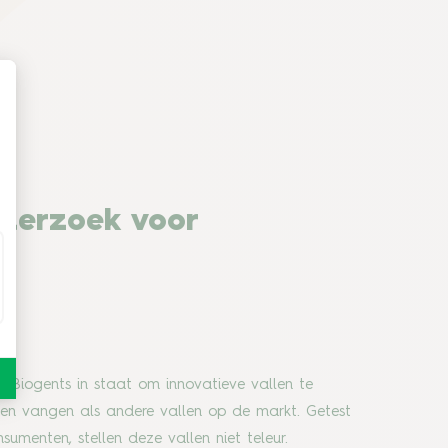
derzoek voor
e
 Biogents in staat om innovatieve vallen te
en vangen als andere vallen op de markt. Getest
menten, stellen deze vallen niet teleur.