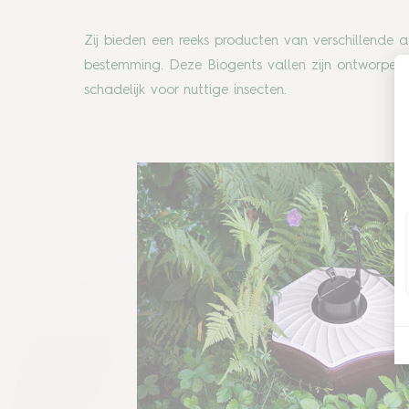
Zij bieden een reeks producten van verschillende 
bestemming. Deze Biogents vallen zijn ontworpen op
schadelijk voor nuttige insecten.