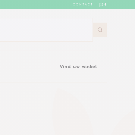
CONTACT
Vind uw winkel
Vind uw winkel