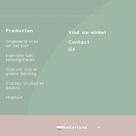
Producten
Vind uw winkel
Ongedierte in en
Contact
om het huis
Essentiële tuin
benodigdheden
Onkruid, mos en
groene aanslag
Planten, struiken en
gazons
Moestuin
Nederland