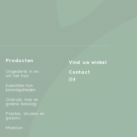
Producten
Vind uw winkel
Ongedierte in en
Contact
om het huis
Essentiële tuin
benodigdheden
Onkruid, mos en
groene aanslag
Planten, struiken en
gazons
Moestuin