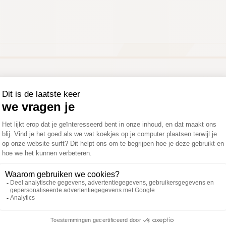
Hoe te gebruiken
Samenstel