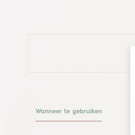
Wanneer te gebruiken