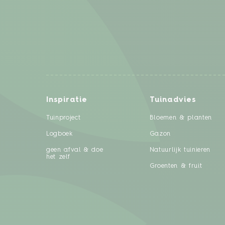
Inspiratie
Tuinadvies
Tuinproject
Bloemen & planten
Logboek
Gazon
geen afval & doe
Natuurlijk tuinieren
het zelf
Groenten & fruit