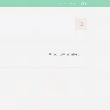
CONTACT
Vind uw winkel
Vind uw winkel