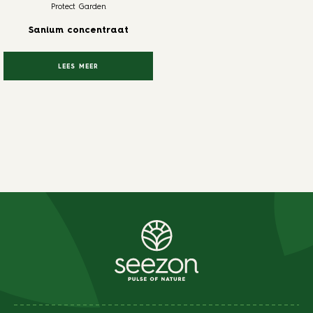
Protect Garden
Sanium concentraat
LEES MEER