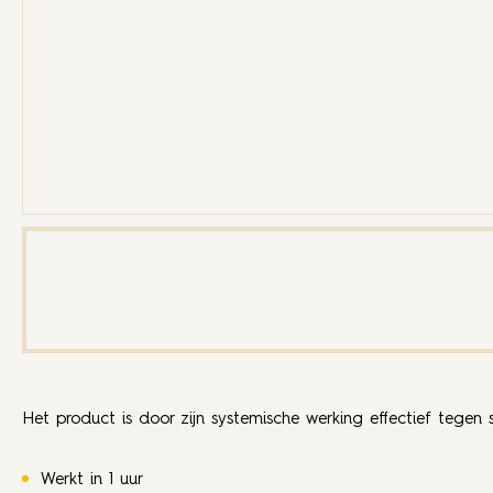
Het product is door zijn systemische werking effectief tegen 
Werkt in 1 uur