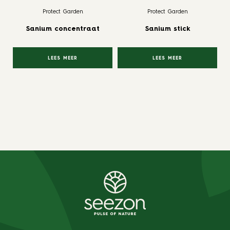
Protect Garden
Protect Garden
Sanium concentraat
Sanium stick
LEES MEER
LEES MEER