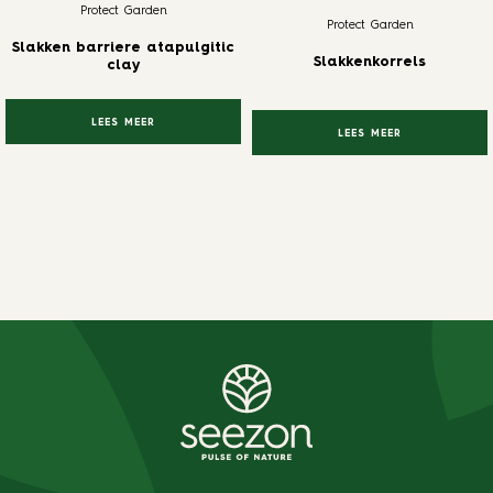
Protect Garden
Protect Garden
Slakken barriere atapulgitic
Slakkenkorrels
clay
LEES MEER
LEES MEER