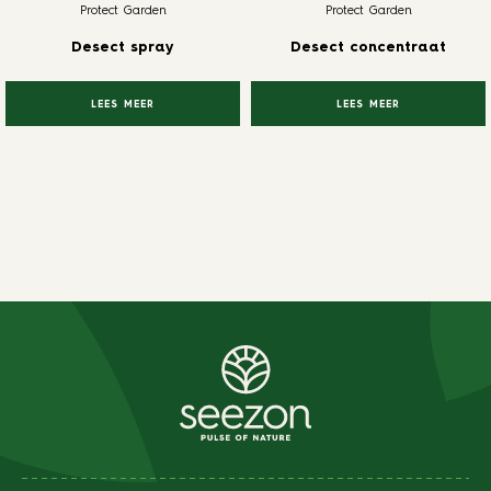
Protect Garden
Protect Garden
Desect spray
Desect concentraat
LEES MEER
LEES MEER