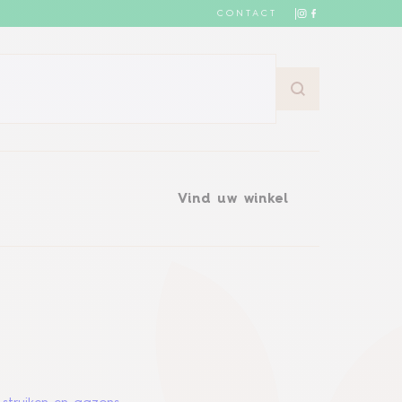
CONTACT
Vind uw winkel
Vind uw winkel