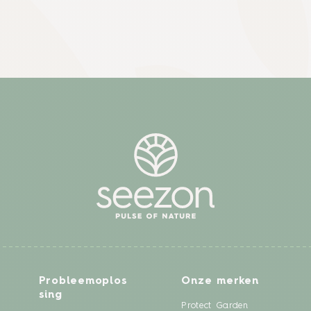
Probleemoplos
Onze merken
sing
Protect Garden