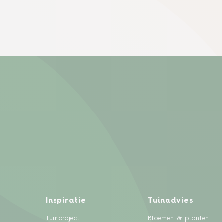
Inspiratie
Tuinadvies
Tuinproject
Bloemen & planten