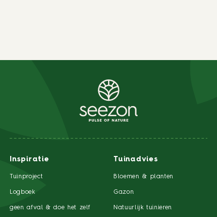
Inspiratie
Tuinadvies
Tuinproject
Bloemen & planten
Logboek
Gazon
geen afval & doe het zelf
Natuurlijk tuinieren