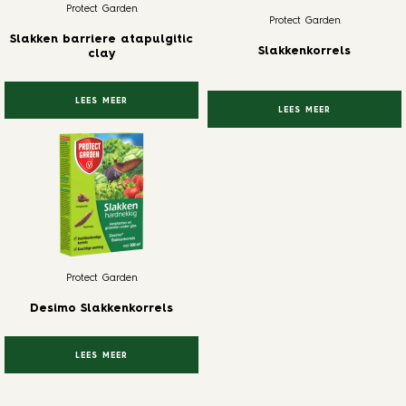
Protect Garden
Protect Garden
Slakken barriere atapulgitic
Slakkenkorrels
clay
LEES MEER
LEES MEER
Protect Garden
Desimo Slakkenkorrels
LEES MEER