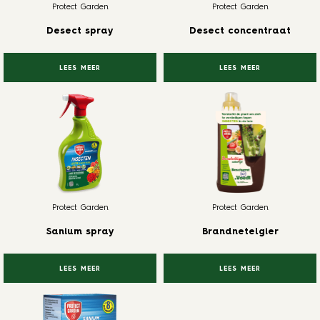
Protect Garden
Protect Garden
Desect spray
Desect concentraat
LEES MEER
LEES MEER
Protect Garden
Protect Garden
Sanium spray
Brandnetelgier
LEES MEER
LEES MEER