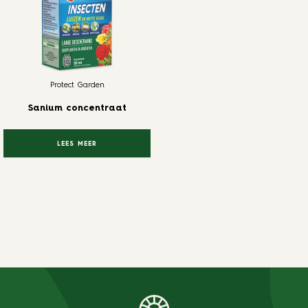
Protect Garden
Sanium concentraat
LEES MEER