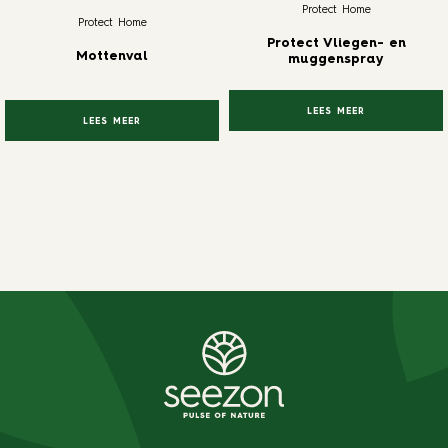
Protect Home
Protect Home
Protect Vliegen- en
Mottenval
muggenspray
LEES MEER
LEES MEER