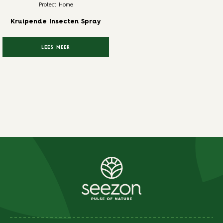
Protect Home
Kruipende Insecten Spray
LEES MEER