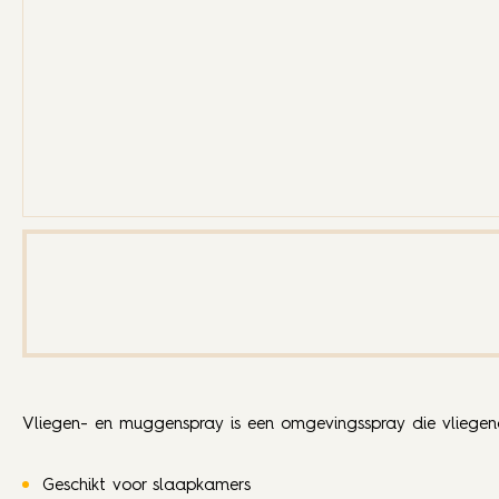
Vliegen- en muggenspray is een omgevingsspray die vliegen
Geschikt voor slaapkamers