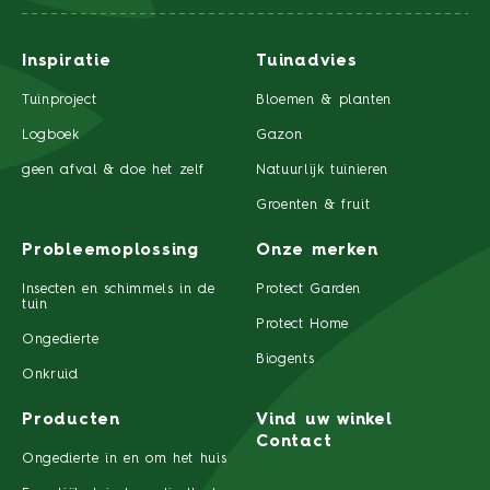
Inspiratie
Tuinadvies
Tuinproject
Bloemen & planten
Logboek
Gazon
geen afval & doe het zelf
Natuurlijk tuinieren
Groenten & fruit
Probleemoplossing
Onze merken
Insecten en schimmels in de
Protect Garden
tuin
Protect Home
Ongedierte
Biogents
Onkruid
Producten
Vind uw winkel
Contact
Ongedierte in en om het huis