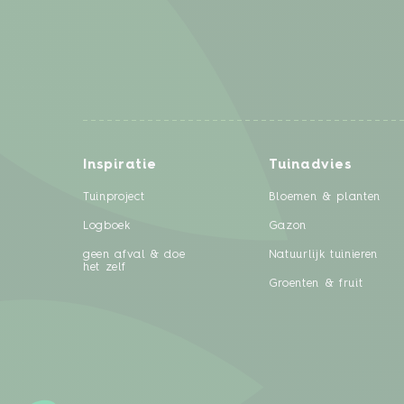
Inspiratie
Tuinadvies
Tuinproject
Bloemen & planten
Logboek
Gazon
geen afval & doe
Natuurlijk tuinieren
het zelf
Groenten & fruit