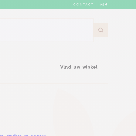
CONTACT
Vind uw winkel
Vind uw winkel