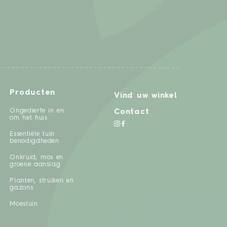
Producten
Vind uw winkel
Ongedierte in en
Contact
om het huis
Essentiële tuin
benodigdheden
Onkruid, mos en
groene aanslag
Planten, struiken en
gazons
Moestuin