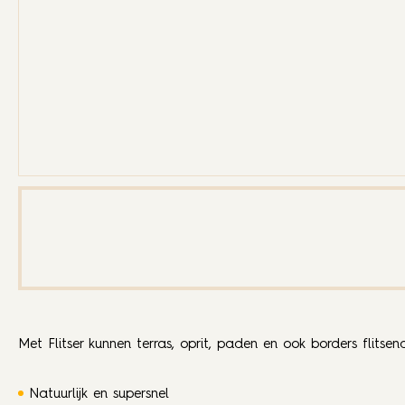
Met Flitser kunnen terras, oprit, paden en ook borders flitse
Natuurlijk en supersnel