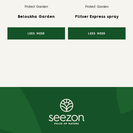
Protect Garden
Protect Garden
Beloukha Garden
Flitser Express spray
LEES MEER
LEES MEER