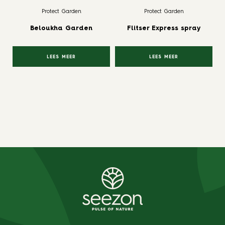
Protect Garden
Protect Garden
Beloukha Garden
Flitser Express spray
LEES MEER
LEES MEER