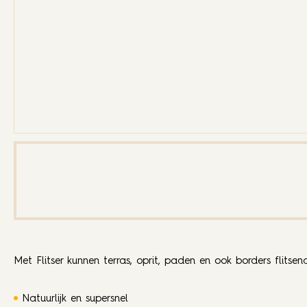
Met Flitser kunnen terras, oprit, paden en ook borders flitse
Natuurlijk en supersnel