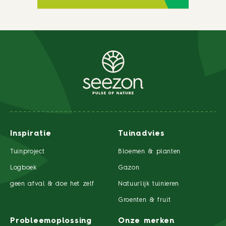
Inspiratie
Tuinadvies
Tuinproject
Bloemen & planten
Logboek
Gazon
geen afval & doe het zelf
Natuurlijk tuinieren
Groenten & fruit
Probleemoplossing
Onze merken