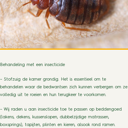
Behandeling met een insecticide
– Stofzuig de kamer grondig. Het is essentieel om te
behandelen waar de bedwantsen zich kunnen verbergen om ze
volledig uit te roeien en hun terugkeer te voorkomen.
– Wij raden u aan insecticide toe te passen op beddengoed
(lakens, dekens, kussenslopen, dubbelzijdige matrassen,
boxsprings), tapijten, plinten en kieren, alsook rond ramen.