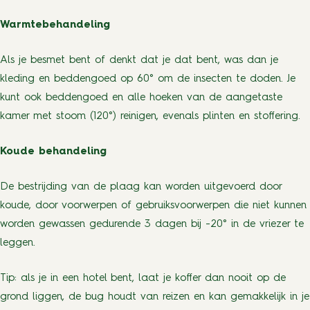
Warmtebehandeling
Als je besmet bent of denkt dat je dat bent, was dan je
kleding en beddengoed op 60° om de insecten te doden. Je
kunt ook beddengoed en alle hoeken van de aangetaste
kamer met stoom (120°) reinigen, evenals plinten en stoffering.
Koude behandeling
De bestrijding van de plaag kan worden uitgevoerd door
koude, door voorwerpen of gebruiksvoorwerpen die niet kunnen
worden gewassen gedurende 3 dagen bij -20° in de vriezer te
leggen.
Tip: als je in een hotel bent, laat je koffer dan nooit op de
grond liggen, de bug houdt van reizen en kan gemakkelijk in je