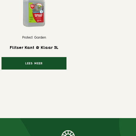
Protect Garden
Flitser Kant & Klaar 5L
LEES MEER