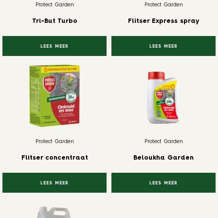
Protect Garden
Protect Garden
Tri-But Turbo
Flitser Express spray
LEES MEER
LEES MEER
Protect Garden
Protect Garden
Flitser concentraat
Beloukha Garden
LEES MEER
LEES MEER