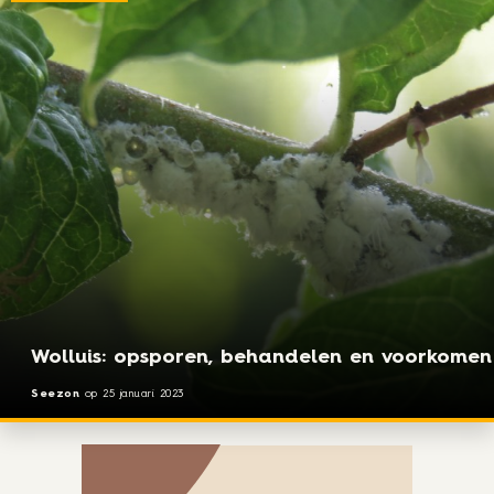
Wolluis: opsporen, behandelen en voorkomen
Seezon
op
25 januari 2023