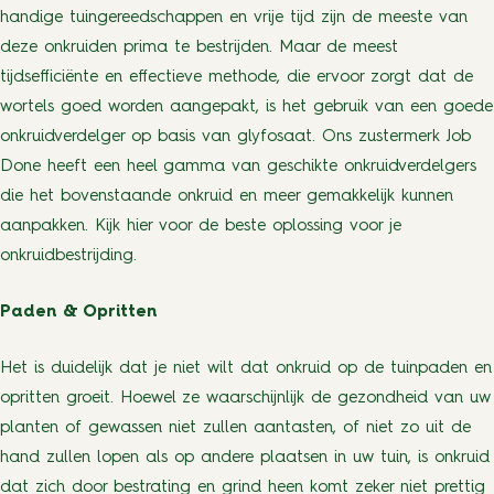
handige tuingereedschappen en vrije tijd zijn de meeste van
deze onkruiden prima te bestrijden. Maar de meest
tijdsefficiënte en effectieve methode, die ervoor zorgt dat de
wortels goed worden aangepakt, is het gebruik van een goede
onkruidverdelger op basis van glyfosaat. Ons zustermerk Job
Done heeft een heel gamma van geschikte onkruidverdelgers
die het bovenstaande onkruid en meer gemakkelijk kunnen
aanpakken. Kijk hier voor de beste oplossing voor je
onkruidbestrijding.
Paden & Opritten
Het is duidelijk dat je niet wilt dat onkruid op de tuinpaden en
opritten groeit. Hoewel ze waarschijnlijk de gezondheid van uw
planten of gewassen niet zullen aantasten, of niet zo uit de
hand zullen lopen als op andere plaatsen in uw tuin, is onkruid
dat zich door bestrating en grind heen komt zeker niet prettig