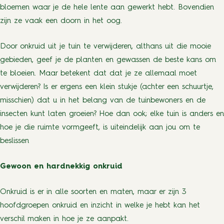
bloemen waar je de hele lente aan gewerkt hebt. Bovendien
zijn ze vaak een doorn in het oog.
Door onkruid uit je tuin te verwijderen, althans uit die mooie
gebieden, geef je de planten en gewassen de beste kans om
te bloeien. Maar betekent dat dat je ze allemaal moet
verwijderen? Is er ergens een klein stukje (achter een schuurtje,
misschien) dat u in het belang van de tuinbewoners en de
insecten kunt laten groeien? Hoe dan ook; elke tuin is anders en
hoe je die ruimte vormgeeft, is uiteindelijk aan jou om te
beslissen
Gewoon en hardnekkig onkruid
Onkruid is er in alle soorten en maten, maar er zijn 3
hoofdgroepen onkruid en inzicht in welke je hebt kan het
verschil maken in hoe je ze aanpakt.