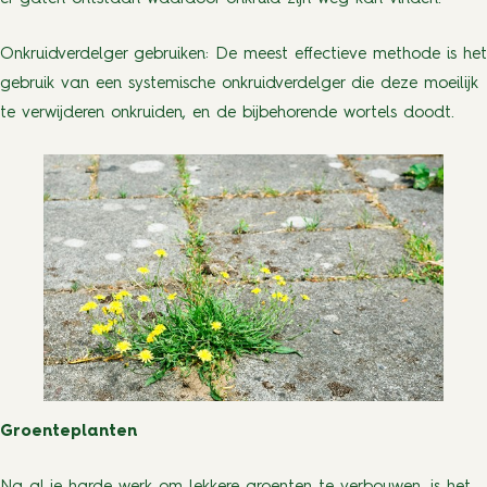
Onkruidverdelger gebruiken: De meest effectieve methode is het
gebruik van een systemische onkruidverdelger die deze moeilijk
te verwijderen onkruiden, en de bijbehorende wortels doodt.
Groenteplanten