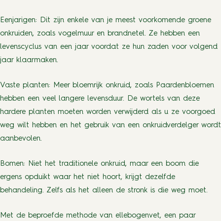
Eenjarigen: Dit zijn enkele van je meest voorkomende groene
onkruiden, zoals vogelmuur en brandnetel. Ze hebben een
levenscyclus van een jaar voordat ze hun zaden voor volgend
jaar klaarmaken.
Vaste planten: Meer bloemrijk onkruid, zoals Paardenbloemen
hebben een veel langere levensduur. De wortels van deze
hardere planten moeten worden verwijderd als u ze voorgoed
weg wilt hebben en het gebruik van een onkruidverdelger wordt
aanbevolen.
Bomen: Niet het traditionele onkruid, maar een boom die
ergens opduikt waar het niet hoort, krijgt dezelfde
behandeling. Zelfs als het alleen de stronk is die weg moet.
Met de beproefde methode van ellebogenvet, een paar