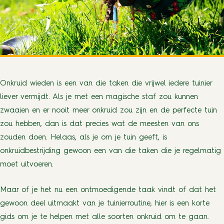
Onkruid wieden is een van die taken die vrijwel iedere tuinier
liever vermijdt. Als je met een magische staf zou kunnen
zwaaien en er nooit meer onkruid zou zijn en de perfecte tuin
zou hebben, dan is dat precies wat de meesten van ons
zouden doen. Helaas, als je om je tuin geeft, is
onkruidbestrijding gewoon een van die taken die je regelmatig
moet uitvoeren.
Maar of je het nu een ontmoedigende taak vindt of dat het
gewoon deel uitmaakt van je tuinierroutine, hier is een korte
gids om je te helpen met alle soorten onkruid om te gaan.