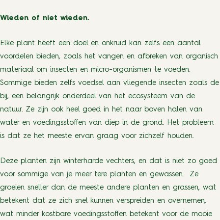
Wieden of niet wieden.
Elke plant heeft een doel en onkruid kan zelfs een aantal
voordelen bieden, zoals het vangen en afbreken van organisch
materiaal om insecten en micro-organismen te voeden.
Sommige bieden zelfs voedsel aan vliegende insecten zoals de
bij, een belangrijk onderdeel van het ecosysteem van de
natuur. Ze zijn ook heel goed in het naar boven halen van
water en voedingsstoffen van diep in de grond. Het probleem
is dat ze het meeste ervan graag voor zichzelf houden.
Deze planten zijn winterharde vechters, en dat is niet zo goed
voor sommige van je meer tere planten en gewassen. Ze
groeien sneller dan de meeste andere planten en grassen, wat
betekent dat ze zich snel kunnen verspreiden en overnemen,
wat minder kostbare voedingsstoffen betekent voor de mooie