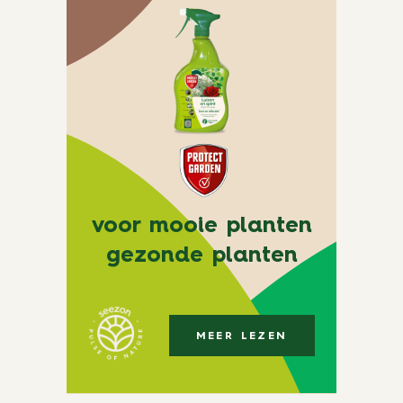
voor mooie planten
gezonde planten
MEER LEZEN