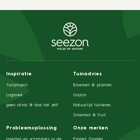
Inspiratie
Tuinadvies
Tuinproject
Bloemen & planten
Logboek
Gazon
geen afval & doe het zelf
Natuurlijk tuinieren
Groenten & fruit
Probleemoplossing
Onze merken
Insecten en schimmels in de
Protect Garden