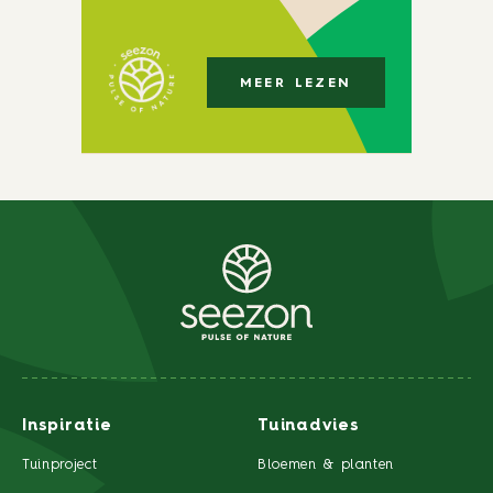
MEER LEZEN
Inspiratie
Tuinadvies
Tuinproject
Bloemen & planten