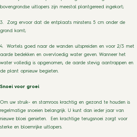
bovengrondse uitlopers zijn meestal plantgereed ingekort;
3. Zorg ervoor dat de entplaats minstens 5 cm onder de
grond komt;
4. Wortels goed naar de wanden uitspreiden en voor 2/3 met
aarde bedekken en overvloedig water geven. Wanneer het
water volledig is opgenomen, de aarde stevig aantrappen en
de plant opnieuw begieten.
Snoei voor groei
Om uw struik- en stamroos krachtig en gezond te houden is
regelmatige snoeien belangrijk. U kunt dan ieder jaar van
nieuwe bloei genieten. Een krachtige terugsnoei zorgt voor
sterke en bloemrijke uitlopers.