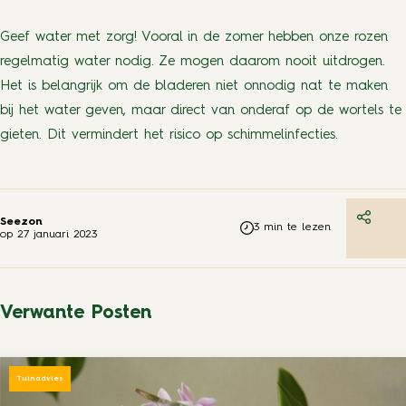
Geef water met zorg! Vooral in de zomer hebben onze rozen
regelmatig water nodig. Ze mogen daarom nooit uitdrogen.
Het is belangrijk om de bladeren niet onnodig nat te maken
bij het water geven, maar direct van onderaf op de wortels te
gieten. Dit vermindert het risico op schimmelinfecties.
Seezon
3
min te lezen
op
27 januari 2023
Verwante Posten
Tuinadvies