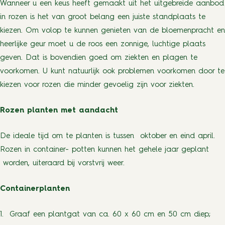
Wanneer u een keus heeft gemaakt uit het uitgebreide aanbod
in rozen is het van groot belang een juiste standplaats te
kiezen. Om volop te kunnen genieten van de bloemenpracht en
heerlijke geur moet u de roos een zonnige, luchtige plaats
geven. Dat is bovendien goed om ziekten en plagen te
voorkomen. U kunt natuurlijk ook problemen voorkomen door te
kiezen voor rozen die minder gevoelig zijn voor ziekten.
Rozen planten met aandacht
De ideale tijd om te planten is tussen oktober en eind april.
Rozen in container- potten kunnen het gehele jaar geplant
worden, uiteraard bij vorstvrij weer.
Containerplanten
1. Graaf een plantgat van ca. 60 x 60 cm en 50 cm diep;