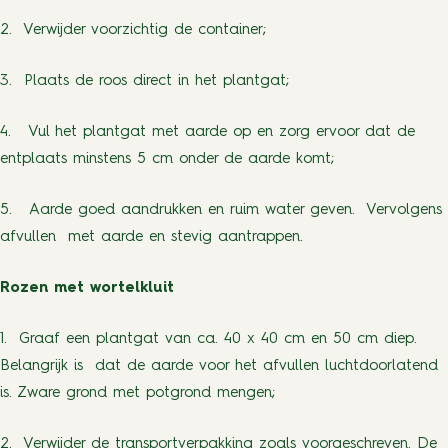
2. Verwijder voorzichtig de container;
3. Plaats de roos direct in het plantgat;
4. Vul het plantgat met aarde op en zorg ervoor dat de
entplaats minstens 5 cm onder de aarde komt;
5. Aarde goed aandrukken en ruim water geven. Vervolgens
afvullen met aarde en stevig aantrappen.
Rozen met wortelkluit
1. Graaf een plantgat van ca. 40 x 40 cm en 50 cm diep.
Belangrijk is dat de aarde voor het afvullen luchtdoorlatend
is. Zware grond met potgrond mengen;
2. Verwijder de transportverpakking zoals voorgeschreven. De