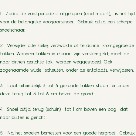
1. Zodra de vorstperiode is afgelopen (eind maart), is het tijd
voor de belangrijke voorjaarssnoei. Gebruik altijd een scherpe
snoeischaar.
2. Verwijder alle zieke, verzwakte of te dunne kromgegroeide
takken. Wanneer takken in elkaar zijn verstrengeld, moet de
naar binnen gerichte tak worden weggesnoeid. Ook
zogenaamde wilde scheuten, onder de entplaats, verwijderen.
3. Laat uiteindelijk 3 tot 4 gezonde takken staan en snoei
deze terug tot 3 tot 6 cm boven de grond.
4. Snoei altijd terug (schuin) tot 1 cm boven een oog dat
naar buiten is gericht.
5. Na het snoeien bemesten voor een goede hergroei. Gebruik